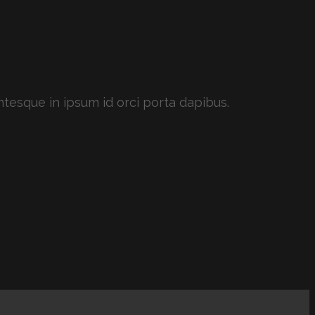
ntesque in ipsum id orci porta dapibus.