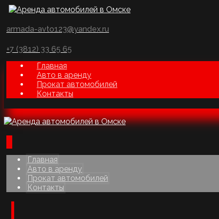
armada-avto123@yandex.ru
+7 (3812) 33 65 65
Главная
Авто в аренду
Прокат автомобилей
Контакты
Главная
Авто в аренду
Прокат автомобилей
Контакты