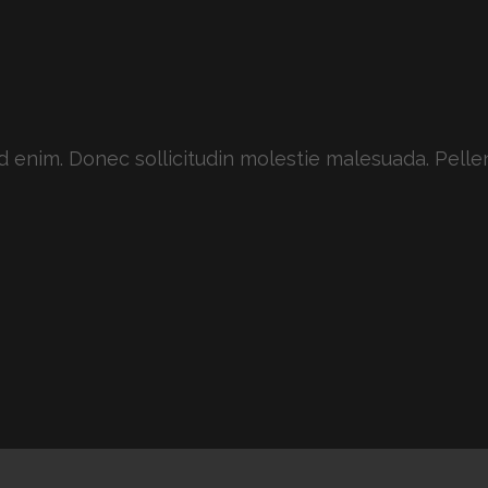
 id enim. Donec sollicitudin molestie malesuada. Pelle