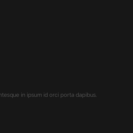
ntesque in ipsum id orci porta dapibus.