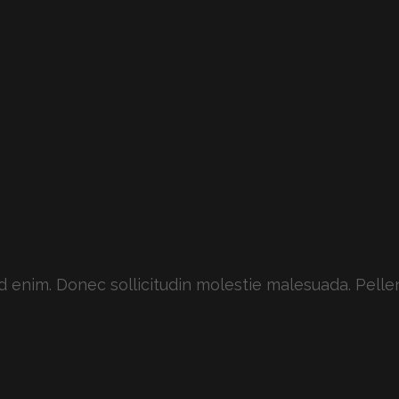
 id enim. Donec sollicitudin molestie malesuada. Pelle