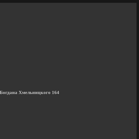
 Богдана Хмельницкого 164