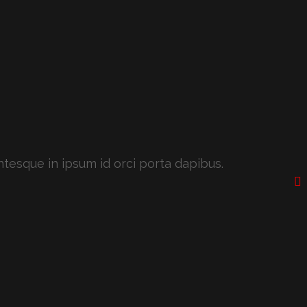
ntesque in ipsum id orci porta dapibus.