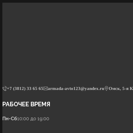
+7 (3812) 33 65 65
armada-avto123@yandex.ru
Омск, 5-я К
РАБОЧЕЕ ВРЕМЯ
Пн-Сб
10:00 до 19:00