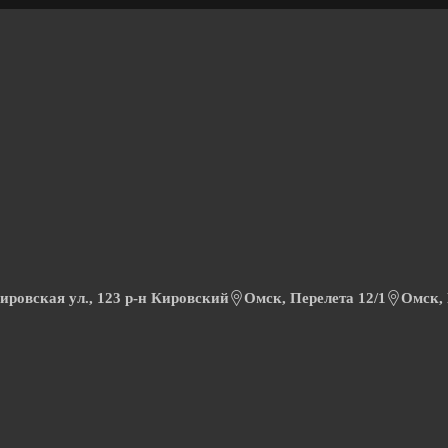
ировская ул., 123 р-н Кировский
Омск, Перелета 12/1
Омск,