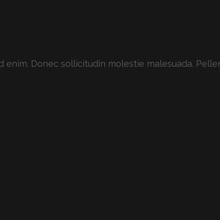
 id enim. Donec sollicitudin molestie malesuada. Pelle