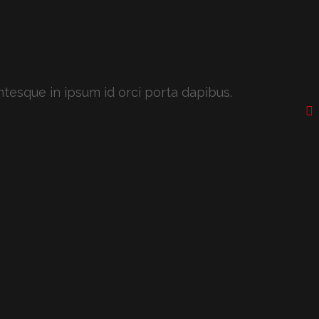
ntesque in ipsum id orci porta dapibus.