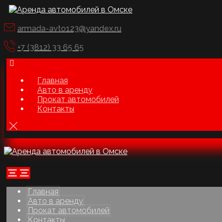
armada-avto123@yandex.ru
+7 (3812) 33 65 65
Главная
Авто в аренду
Прокат автомобилей
Контакты
Главная
Авто в аренду
Прокат автомобилей
Контакты