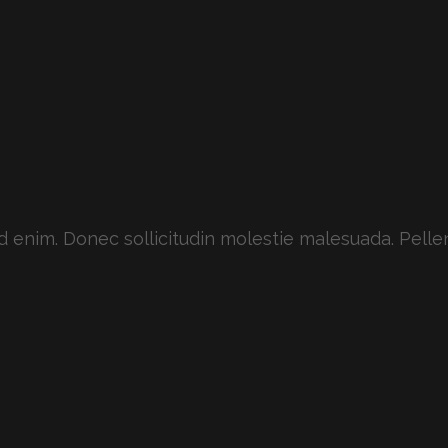
 id enim. Donec sollicitudin molestie malesuada. Pelle