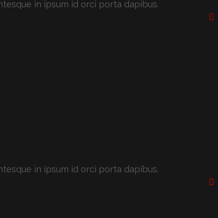
ntesque in ipsum id orci porta dapibus.
ntesque in ipsum id orci porta dapibus.