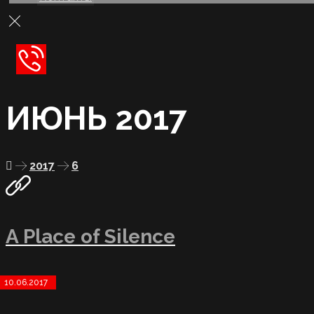
ИЮНЬ 2017
2017
6
A Place of Silence
10.06.2017