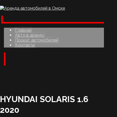
Главная
Авто в аренду
Прокат автомобилей
Контакты
HYUNDAI SOLARIS 1.6
2020