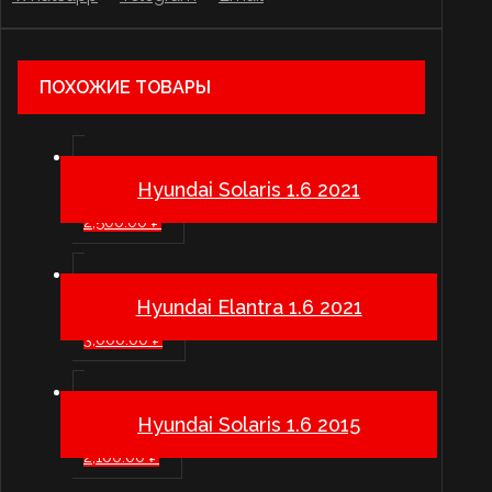
ПОХОЖИЕ ТОВАРЫ
Hyundai Solaris 1.6 2021
2,500.00
₽
Hyundai Elantra 1.6 2021
3,000.00
₽
Hyundai Solaris 1.6 2015
2,100.00
₽