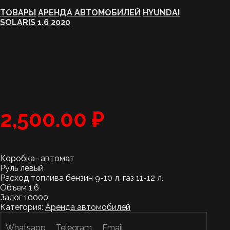
ТОВАРЫ
АРЕНДА АВТОМОБИЛЕЙ
HYUNDAI
SOLARIS 1.6 2020
2,500.00
₽
Коробка- автомат
Руль левый
Расход топлива бензин 9-10 л, газ 11-12 л.
Объем 1,6
Залог 10000
Категория:
Аренда автомобилей
Whatsapp
Telegram
Email