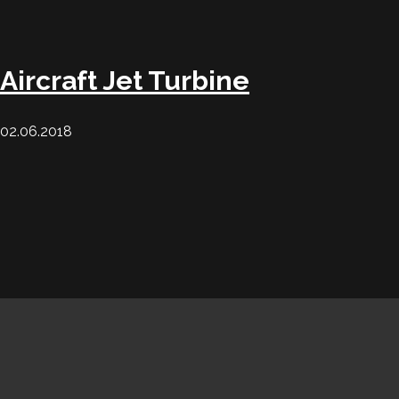
Aircraft Jet Turbine
02.06.2018