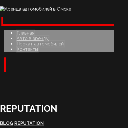
Главная
Авто в аренду
Прокат автомобилей
Контакты
REPUTATION
BLOG
REPUTATION